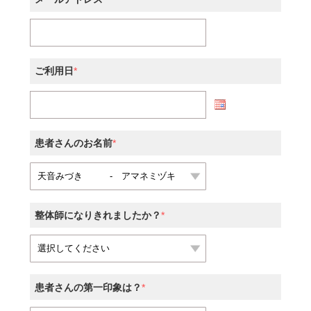
ご利用日
*
患者さんのお名前
*
整体師になりきれましたか？
*
患者さんの第一印象は？
*