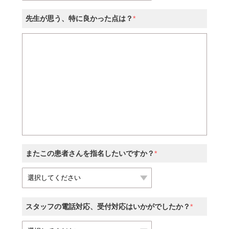
先生が思う、特に良かった点は？
*
またこの患者さんを指名したいですか？
*
スタッフの電話対応、受付対応はいかがでしたか？
*