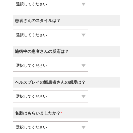
患者さんのスタイルは？
施術中の患者さんの反応は？
ヘルスプレイの際患者さんの感度は？
名刺はもらいましたか？
*