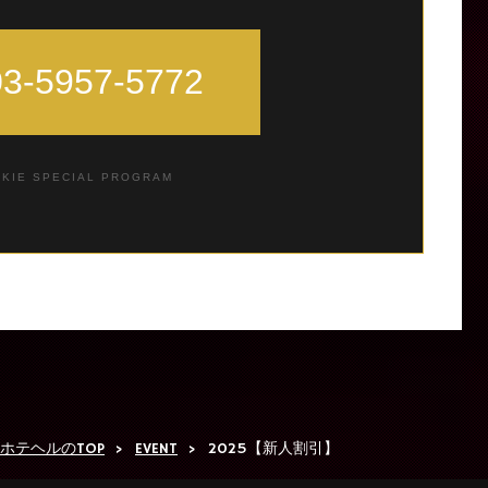
3-5957-5772
KIE SPECIAL PROGRAM
ホテヘルのTOP
EVENT
2025【新人割引】